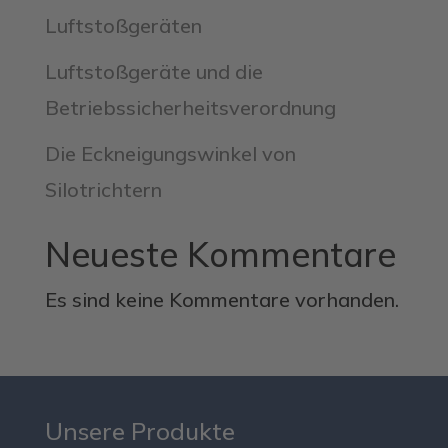
Luftstoßgeräten
Luftstoßgeräte und die
Betriebssicherheitsverordnung
Die Eckneigungswinkel von
Silotrichtern
Neueste Kommentare
Es sind keine Kommentare vorhanden.
Unsere Produkte