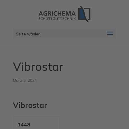
Seite wählen
Vibrostar
März 5, 2024
Vibrostar
1448