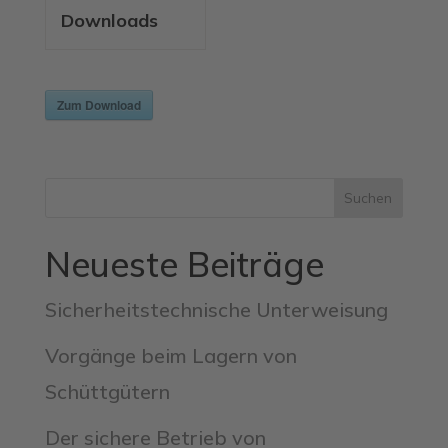
Downloads
Zum Download
Suchen
Neueste Beiträge
Sicherheitstechnische Unterweisung
Vorgänge beim Lagern von
Schüttgütern
Der sichere Betrieb von