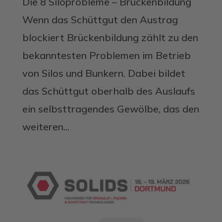
Die 8 Siloprobleme – Brückenbildung
Wenn das Schüttgut den Austrag
blockiert Brückenbildung zählt zu den
bekanntesten Problemen im Betrieb
von Silos und Bunkern. Dabei bildet
das Schüttgut oberhalb des Auslaufs
ein selbsttragendes Gewölbe, das den
weiteren...