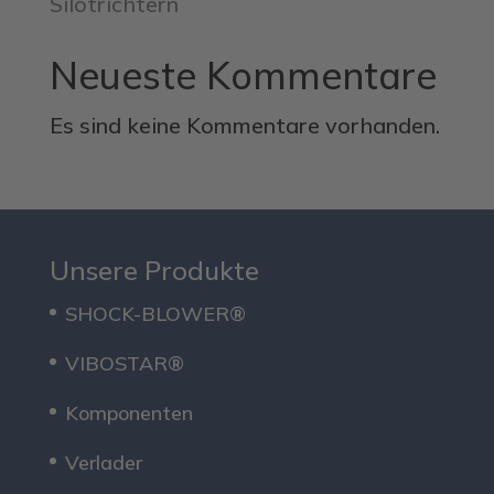
Silotrichtern
Neueste Kommentare
Es sind keine Kommentare vorhanden.
Unsere Produkte
SHOCK-BLOWER®
VIBOSTAR®
Komponenten
Verlader