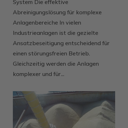
System Die effektive
Abreinigungslösung für komplexe
Anlagenbereiche In vielen
Industrieanlagen ist die gezielte
Ansatzbeseitigung entscheidend für
einen störungsfreien Betrieb.
Gleichzeitig werden die Anlagen
komplexer und für...