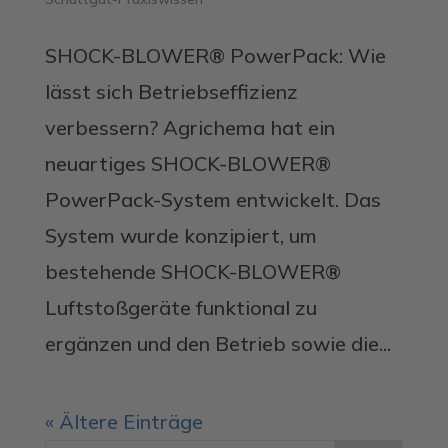
SHOCK-BLOWER® PowerPack: Wie
lässt sich Betriebseffizienz
verbessern? Agrichema hat ein
neuartiges SHOCK-BLOWER®
PowerPack-System entwickelt. Das
System wurde konzipiert, um
bestehende SHOCK-BLOWER®
Luftstoßgeräte funktional zu
ergänzen und den Betrieb sowie die...
« Ältere Einträge