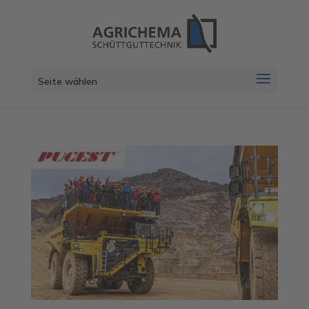
Seite wählen