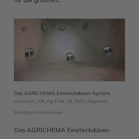
Das AGRICHEMA Einsteckdüsen-System
von
RaUm_208_Agr
|
Feb. 18, 2026
|
Allgemein
,
Schüttgut-Praxiswissen
Das AGRICHEMA Einsteckdüsen-