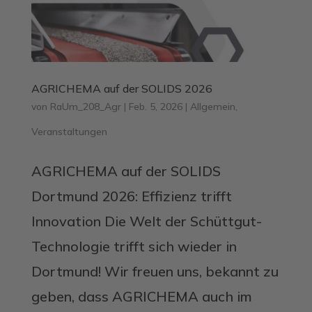
AGRICHEMA auf der SOLIDS 2026
von
RaUm_208_Agr
|
Feb. 5, 2026
|
Allgemein
,
Veranstaltungen
AGRICHEMA auf der SOLIDS
Dortmund 2026: Effizienz trifft
Innovation Die Welt der Schüttgut-
Technologie trifft sich wieder in
Dortmund! Wir freuen uns, bekannt zu
geben, dass AGRICHEMA auch im