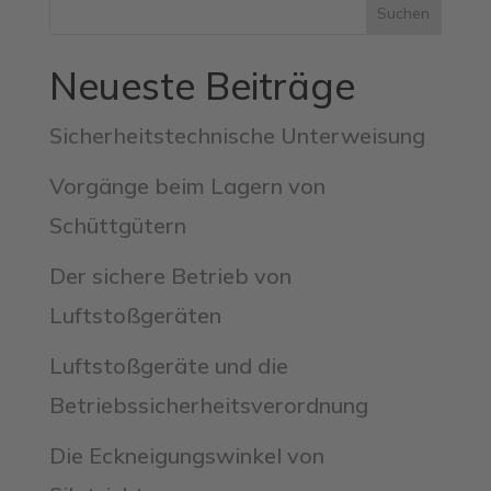
Suchen
Neueste Beiträge
Sicherheitstechnische Unterweisung
Vorgänge beim Lagern von
Schüttgütern
Der sichere Betrieb von
Luftstoßgeräten
Luftstoßgeräte und die
Betriebssicherheitsverordnung
Die Eckneigungswinkel von