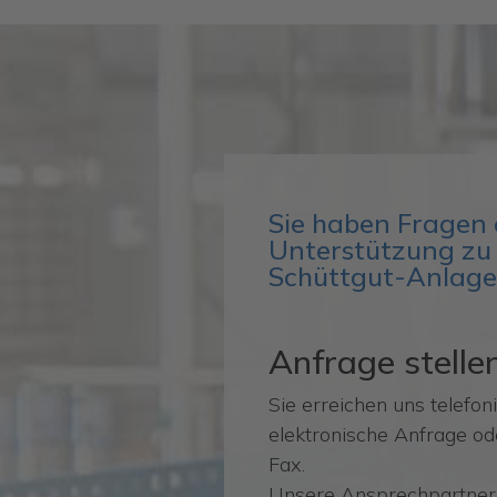
Sie haben Fragen 
Unterstützung zu 
Schüttgut-Anlage
Anfrage stelle
Sie erreichen uns telefon
elektronische Anfrage od
Fax.
Unsere Ansprechpartner 