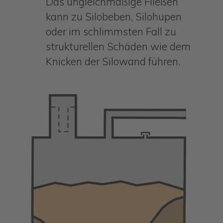
Das ungleichmäßige Fließen
kann zu Silobeben, Silohupen
oder im schlimmsten Fall zu
strukturellen Schäden wie dem
Knicken der Silowand führen.