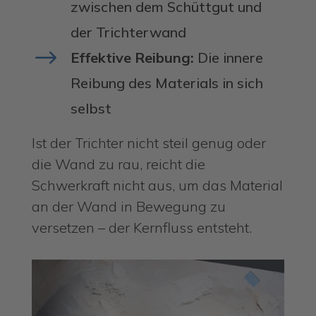
zwischen dem Schüttgut und
der Trichterwand
$
Effektive Reibung:
Die innere
Reibung des Materials in sich
selbst
Ist der Trichter nicht steil genug oder
die Wand zu rau, reicht die
Schwerkraft nicht aus, um das Material
an der Wand in Bewegung zu
versetzen – der Kernfluss entsteht.