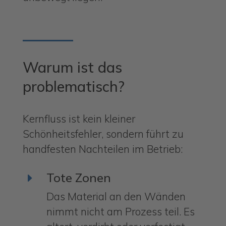
Warum ist das
problematisch?
Kernfluss ist kein kleiner
Schönheitsfehler, sondern führt zu
handfesten Nachteilen im Betrieb:
Tote Zonen
E
Das Material an den Wänden
nimmt nicht am Prozess teil. Es