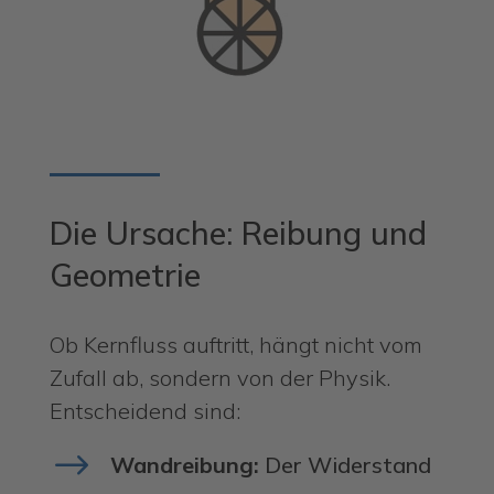
Die Ursache: Reibung und
Geometrie
Ob Kernfluss auftritt, hängt nicht vom
Zufall ab, sondern von der Physik.
Entscheidend sind:
$
Wandreibung:
Der Widerstand