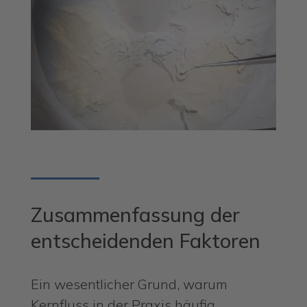
Zusammenfassung der
entscheidenden Faktoren
Ein wesentlicher Grund, warum
Kernfluss in der Praxis häufig