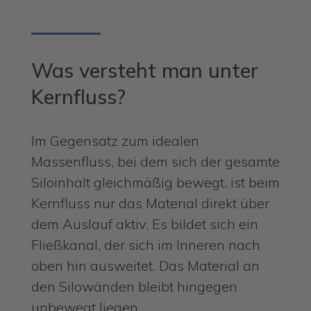
Was versteht man unter
Kernfluss?
Im Gegensatz zum idealen
Massenfluss, bei dem sich der gesamte
Siloinhalt gleichmäßig bewegt, ist beim
Kernfluss nur das Material direkt über
dem Auslauf aktiv. Es bildet sich ein
Fließkanal, der sich im Inneren nach
oben hin ausweitet. Das Material an
den Silowänden bleibt hingegen
unbewegt liegen.