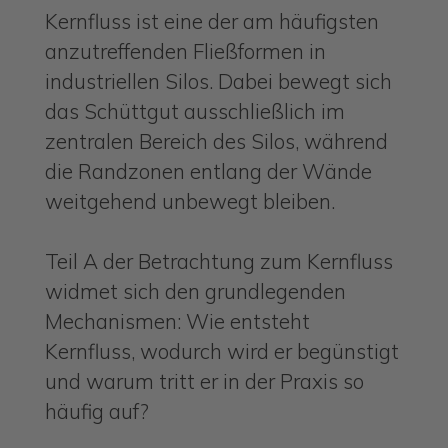
Kernfluss ist eine der am häufigsten
anzutreffenden Fließformen in
industriellen Silos. Dabei bewegt sich
das Schüttgut ausschließlich im
zentralen Bereich des Silos, während
die Randzonen entlang der Wände
weitgehend unbewegt bleiben.
Teil A der Betrachtung zum Kernfluss
widmet sich den grundlegenden
Mechanismen: Wie entsteht
Kernfluss, wodurch wird er begünstigt
und warum tritt er in der Praxis so
häufig auf?