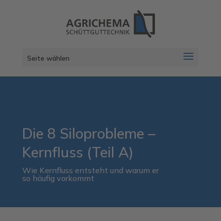
Seite wählen
Die 8 Siloprobleme –
Kernfluss (Teil A)
Wie Kernfluss entsteht und warum er
so häufig vorkommt