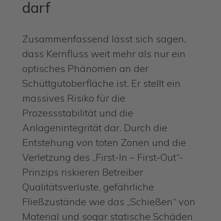
darf
Zusammenfassend lässt sich sagen,
dass Kernfluss weit mehr als nur ein
optisches Phänomen an der
Schüttgutoberfläche ist. Er stellt ein
massives Risiko für die
Prozessstabilität und die
Anlagenintegrität dar. Durch die
Entstehung von toten Zonen und die
Verletzung des „First-In – First-Out“-
Prinzips riskieren Betreiber
Qualitätsverluste, gefährliche
Fließzustände wie das „Schießen“ von
Material und sogar statische Schäden