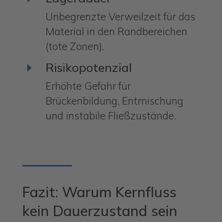
Unbegrenzte Verweilzeit für das
Material in den Randbereichen
(tote Zonen).
Risikopotenzial
E
Erhöhte Gefahr für
Brückenbildung, Entmischung
und instabile Fließzustände.
Fazit: Warum Kernfluss
kein Dauerzustand sein